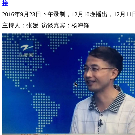
接
2016年9月23日下午录制，12月10晚播出，12月1
主持人：张媛 访谈嘉宾：杨海锋