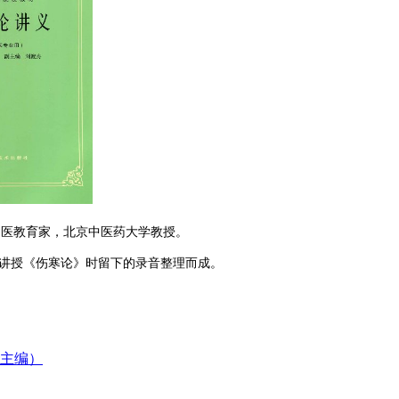
中医教育家，北京中医药大学教授。
讲授《伤寒论》时留下的录音整理而成。
副主编）