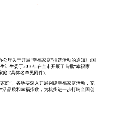
公厅关于开展“幸福家庭”推选活动的通知》(国
市卫生计生委于2016年在全市开展了首批“幸福家
庭”(具体名单见附件)。
家庭”。各地要深入开展创建幸福家庭活动，充
庭生活品质和幸福指数，为杭州进一步打响全国创