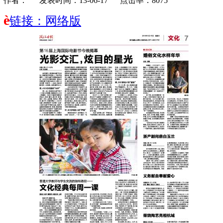
作者： 发表时间：13-06-17 点击率：8075
è
链接：网络版